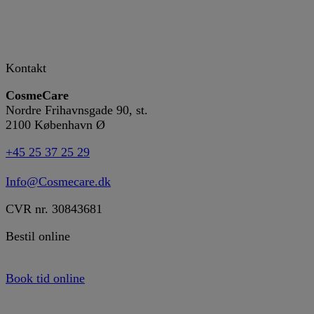
Kontakt
CosmeCare
Nordre Frihavnsgade 90, st.
2100 København Ø
+45 25 37 25 29
Info@Cosmecare.dk
CVR nr. 30843681
Bestil online
Book tid online