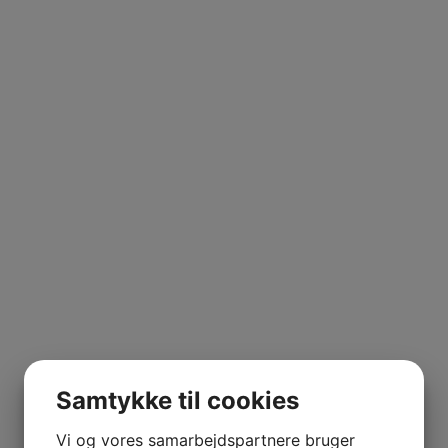
Samtykke til cookies
Vi og vores samarbejdspartnere bruger