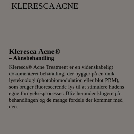
KLERESCA ACNE
Kleresca Acne®
– Aknebehandling
Kleresca® Acne Treatment er en videnskabeligt
dokumenteret behandling, der bygger på en unik
lysteknologi (photobiomodulation eller blot PBM),
som bruger fluorescerende lys til at stimulere hudens
egne fornyelsesprocesser. Bliv herunder klogere på
behandlingen og de mange fordele der kommer med
den.