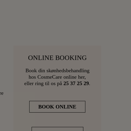
ONLINE BOOKING
Book din skønhedsbehandling
hos CosmeCare online her,
eller ring til os på
25 37 25 29
.
re
BOOK ONLINE