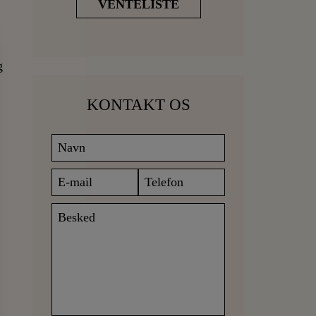
VENTELISTE
g
KONTAKT OS