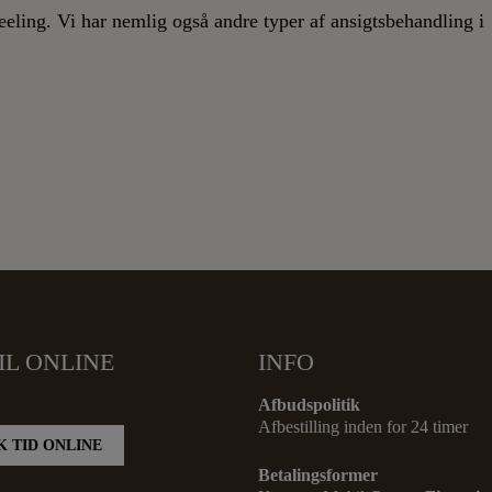
eeling. Vi har nemlig også andre typer af
ansigtsbehandling i
IL ONLINE
INFO
Afbudspolitik
Afbestilling inden for 24 timer
 TID ONLINE
Betalingsformer