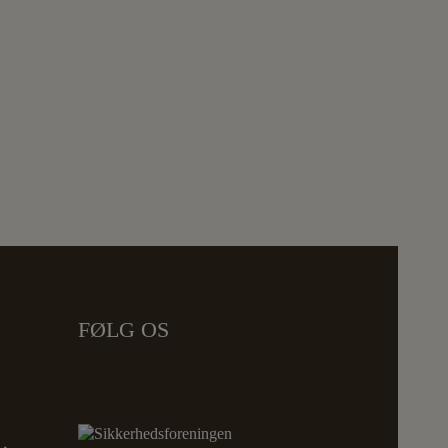
FØLG OS