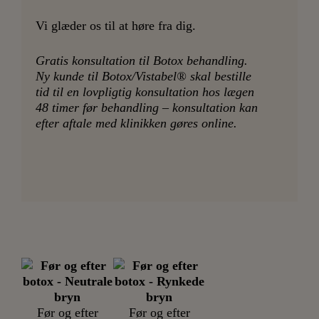
Vi glæder os til at høre fra dig.
Gratis konsultation til Botox behandling.
Ny kunde til Botox/Vistabel® skal bestille
tid til en lovpligtig konsultation hos lægen
48 timer før behandling – konsultation kan
efter aftale med klinikken gøres online.
Før og efter
Før og efter